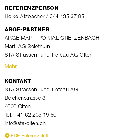
REFERENZPERSON
Heiko Atzbacher / 044 435 37 95
ARGE-PARTNER
ARGE MARTI PORTAL GRETZENBACH
Marti AG Solothurn
STA Strassen- und Tiefbau AG Olten
Mehr…
KONTAKT
STA Strassen- und Tiefbau AG
Belchenstrasse 3
4600 Olten
Tel. +41 62 205 19 80
info@sta-olten.ch
PDF Referenzblatt