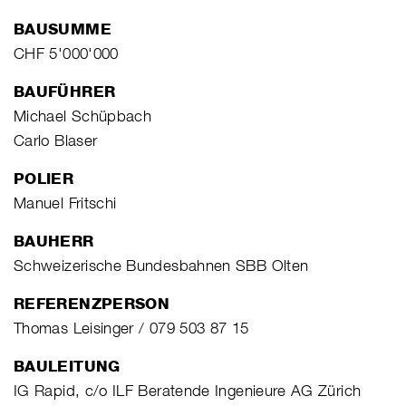
BAUSUMME
CHF 5'000'000
BAUFÜHRER
Michael Schüpbach
Carlo Blaser
POLIER
Manuel Fritschi
BAUHERR
Schweizerische Bundesbahnen SBB Olten
REFERENZPERSON
Thomas Leisinger / 079 503 87 15
BAULEITUNG
IG Rapid, c/o ILF Beratende Ingenieure AG Zürich